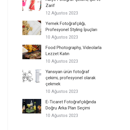
Zarif
12 Ağustos 2023
Yemek Fotoğrafçılığı,
Profesyonel Styling İpuçları
10 Ağustos 2023
Food Photography, Videolarla
Lezzet Katın
10 Ağustos 2023
Yansıyan ürün fotoğraf
çekimi, profesyonel olarak
çekmek
10 Ağustos 2023
E-Ticaret Fotoğrafçılığında
Doğru Arka Plan Seçimi
10 Ağustos 2023