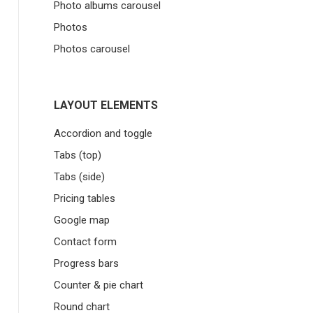
Photo albums carousel
Photos
Photos carousel
LAYOUT ELEMENTS
Accordion and toggle
Tabs (top)
Tabs (side)
Pricing tables
Google map
Contact form
Progress bars
Counter & pie chart
Round chart