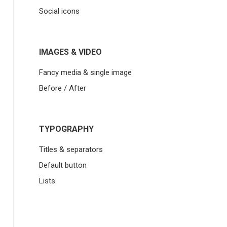
Social icons
IMAGES & VIDEO
Fancy media & single image
Before / After
TYPOGRAPHY
Titles & separators
Default button
Lists