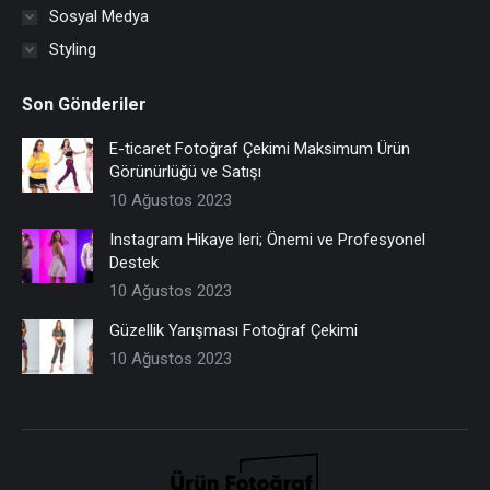
Sosyal Medya
Styling
Son Gönderiler
E-ticaret Fotoğraf Çekimi Maksimum Ürün
Görünürlüğü ve Satışı
10 Ağustos 2023
Instagram Hikaye leri; Önemi ve Profesyonel
Destek
10 Ağustos 2023
Güzellik Yarışması Fotoğraf Çekimi
10 Ağustos 2023