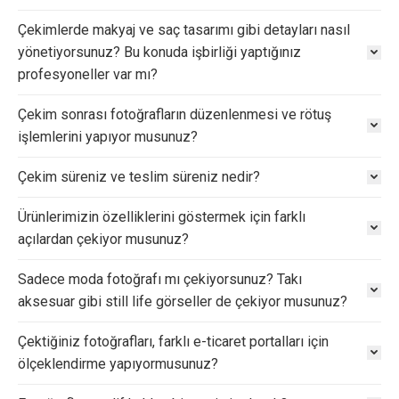
Çekimlerde makyaj ve saç tasarımı gibi detayları nasıl
yönetiyorsunuz? Bu konuda işbirliği yaptığınız
profesyoneller var mı?
Çekim sonrası fotoğrafların düzenlenmesi ve rötuş
işlemlerini yapıyor musunuz?
Çekim süreniz ve teslim süreniz nedir?
Ürünlerimizin özelliklerini göstermek için farklı
açılardan çekiyor musunuz?
Sadece moda fotoğrafı mı çekiyorsunuz? Takı
aksesuar gibi still life görseller de çekiyor musunuz?
Çektiğiniz fotoğrafları, farklı e-ticaret portalları için
ölçeklendirme yapıyormusunuz?