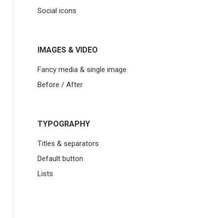
Social icons
IMAGES & VIDEO
Fancy media & single image
Before / After
TYPOGRAPHY
Titles & separators
Default button
Lists