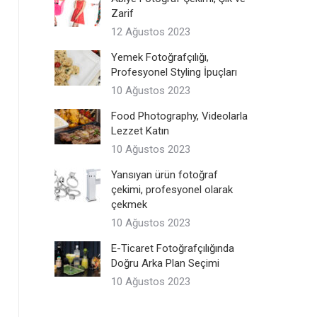
Zarif
12 Ağustos 2023
Yemek Fotoğrafçılığı,
Profesyonel Styling İpuçları
10 Ağustos 2023
Food Photography, Videolarla
Lezzet Katın
10 Ağustos 2023
Yansıyan ürün fotoğraf
çekimi, profesyonel olarak
çekmek
10 Ağustos 2023
E-Ticaret Fotoğrafçılığında
Doğru Arka Plan Seçimi
10 Ağustos 2023