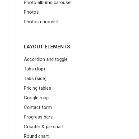
Photo albums carousel
Photos
Photos carousel
LAYOUT ELEMENTS
Accordion and toggle
Tabs (top)
Tabs (side)
Pricing tables
Google map
Contact form
Progress bars
Counter & pie chart
Round chart