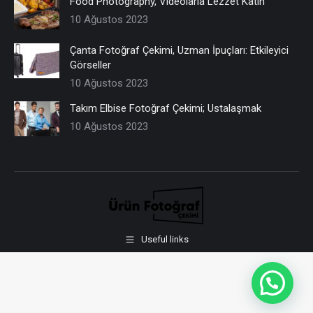
Food Photography, Videolarla Lezzet Katın
10 Ağustos 2023
Çanta Fotoğraf Çekimi, Uzman İpuçları: Etkileyici
Görseller
10 Ağustos 2023
Takım Elbise Fotoğraf Çekimi; Ustalaşmak
10 Ağustos 2023
Useful links