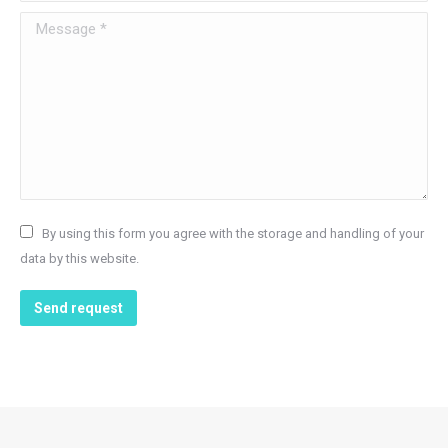
Message *
By using this form you agree with the storage and handling of your
data by this website.
Send request