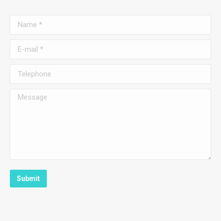
Name *
E-mail *
Telephone
Message
Submit