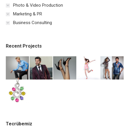
Photo & Video Production
Marketing & PR
Business Consulting
Recent Projects
Tecrübemiz