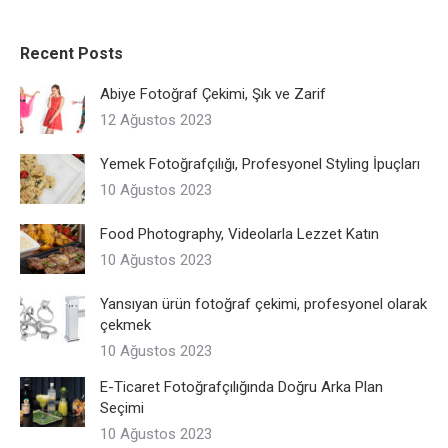
Recent Posts
Abiye Fotoğraf Çekimi, Şık ve Zarif
12 Ağustos 2023
Yemek Fotoğrafçılığı, Profesyonel Styling İpuçları
10 Ağustos 2023
Food Photography, Videolarla Lezzet Katın
10 Ağustos 2023
Yansıyan ürün fotoğraf çekimi, profesyonel olarak
çekmek
10 Ağustos 2023
E-Ticaret Fotoğrafçılığında Doğru Arka Plan
Seçimi
10 Ağustos 2023