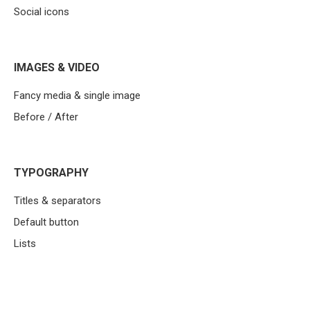
Social icons
IMAGES & VIDEO
Fancy media & single image
Before / After
TYPOGRAPHY
Titles & separators
Default button
Lists