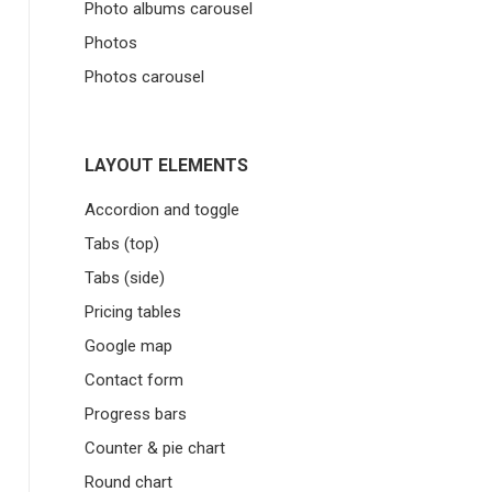
Photo albums carousel
Photos
Photos carousel
LAYOUT ELEMENTS
Accordion and toggle
Tabs (top)
Tabs (side)
Pricing tables
Google map
Contact form
Progress bars
Counter & pie chart
Round chart