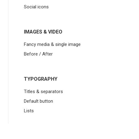
Social icons
IMAGES & VIDEO
Fancy media & single image
Before / After
TYPOGRAPHY
Titles & separators
Default button
Lists