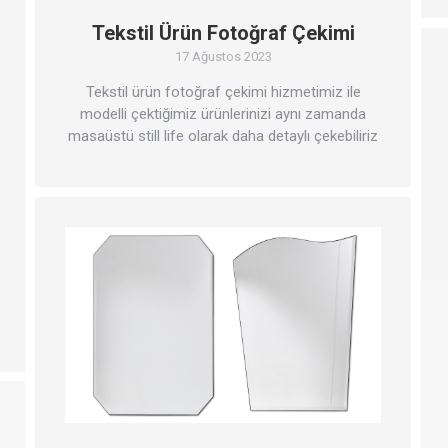
Tekstil Ürün Fotoğraf Çekimi
17 Ağustos 2023
Tekstil ürün fotoğraf çekimi hizmetimiz ile
modelli çektiğimiz ürünlerinizi aynı zamanda
masaüstü still life olarak daha detaylı çekebiliriz