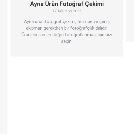
Ayna Ürün Fotoğraf Çekimi
17 Ağustos 2023
Ayna ürün fotoğraf çekimi, tecrübe ve geniş
ekipman gerektiren bir fotoğrafçılık dalıdır.
Ürünlerinizin en doğru fotoğraflanması için bizi
seçin.