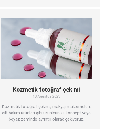
Kozmetik fotoğraf çekimi
18 Ağustos 2023
Kozmetik fotoğraf çekimi, makyaj malzemeleri,
cilt bakım ürünleri gibi ürünlerinizi, konsept veya
beyaz zeminde ayrıntılı olarak çekiyoruz.