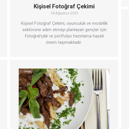
Kişisel Fotoğraf Çekimi
18 Ağustos 2023
Kişisel Fotoğraf Çekimi, oyunculuk ve modellik
sektörüne adım atmayı planlayan gençler için
fotoğrafçılık ve portfolyo hazırlama hayati
önem taşımaktadır.