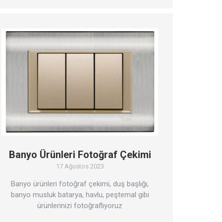
Banyo Ürünleri Fotoğraf Çekimi
17 Ağustos 2023
Banyo ürünleri fotoğraf çekimi, duş başlığı,
banyo musluk batarya, havlu, peştemal gibi
ürünlerinizi fotoğraflıyoruz