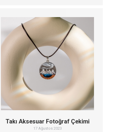
Takı Aksesuar Fotoğraf Çekimi
17 Ağustos 2023