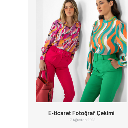
E-ticaret Fotoğraf Çekimi
17 Ağustos 2023