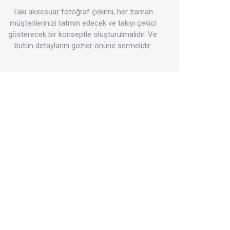
Takı aksesuar fotoğraf çekimi, her zaman
müşterilerinizi tatmin edecek ve takıyı çekici
gösterecek bir konseptle oluşturulmalıdır. Ve
bütün detaylarını gözler önüne sermelidir.