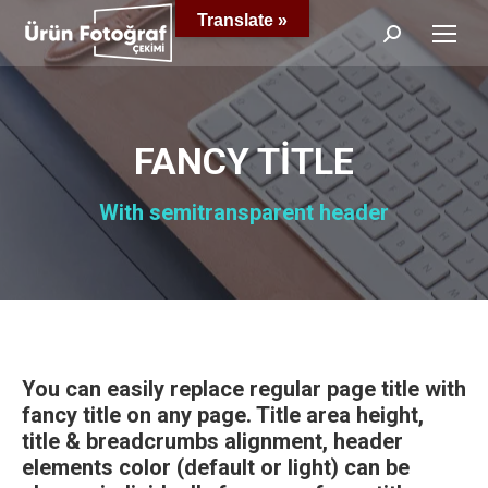
Translate »
Search:
FANCY TITLE
With semitransparent header
You can easily replace regular page title with
fancy title on any page. Title area height,
title & breadcrumbs alignment, header
elements color (default or light) can be