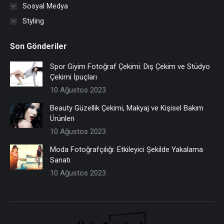
Sosyal Medya
Styling
Son Gönderiler
Spor Giyim Fotoğraf Çekimi: Dış Çekim ve Stüdyo
Çekimi İpuçları
10 Ağustos 2023
Beauty Güzellik Çekimi, Makyaj ve Kişisel Bakım
Ürünleri
10 Ağustos 2023
Moda Fotoğrafçılığı: Etkileyici Şekilde Yakalama
Sanatı
10 Ağustos 2023